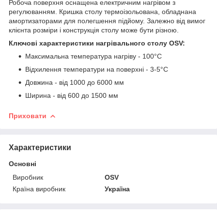
Робоча поверхня оснащена електричним нагрівом з
регулюванням. Кришка столу термоізольована, обладнана
амортизаторами для полегшення підйому. Залежно від вимог
клієнта розміри і конструкція столу може бути різною.
Ключові характеристики нагрівального столу OSV:
Максимальна температура нагріву - 100°С
Відхилення температури на поверхні - 3-5°С
Довжина - від 1000 до 6000 мм
Ширина - від 600 до 1500 мм
Приховати
Характеристики
Основні
Виробник
OSV
Країна виробник
Україна