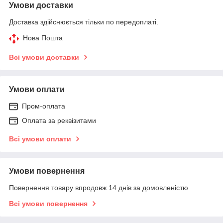
Умови доставки
Доставка здійснюється тільки по передоплаті.
Нова Пошта
Всі умови доставки
Умови оплати
Пром-оплата
Оплата за реквізитами
Всі умови оплати
Умови повернення
Повернення товару впродовж 14 днів за домовленістю
Всі умови повернення