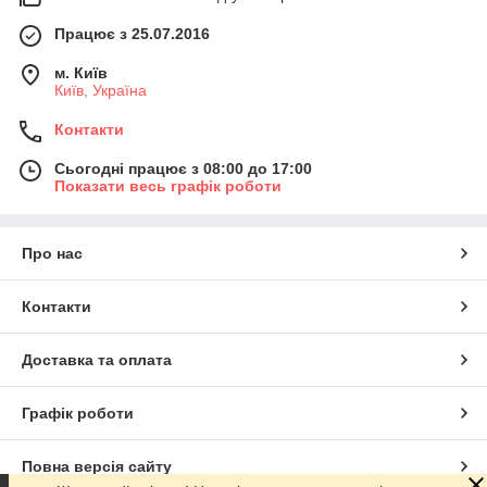
Працює з 25.07.2016
м. Київ
Київ, Україна
Контакти
Сьогодні працює з 08:00 до 17:00
Показати весь графік роботи
Про нас
Контакти
Доставка та оплата
Графік роботи
Повна версія сайту