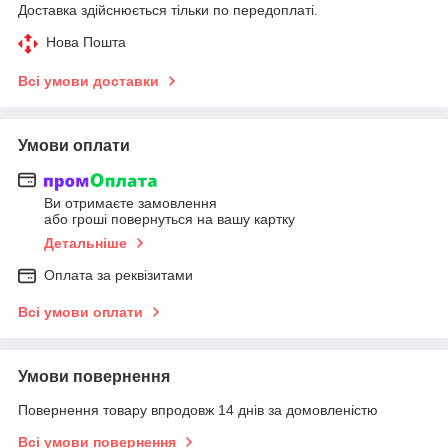
Доставка здійснюється тільки по передоплаті.
Нова Пошта
Всі умови доставки
Умови оплати
Ви отримаєте замовлення
або гроші повернуться на вашу картку
Детальніше
Оплата за реквізитами
Всі умови оплати
Умови повернення
Повернення товару впродовж 14 днів за домовленістю
Всі умови повернення