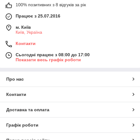
100% позитивних з 8 відгуків за рік
Працює з 25.07.2016
м. Київ
Київ, Україна
Контакти
Сьогодні працює з 08:00 до 17:00
Показати весь графік роботи
Про нас
Контакти
Доставка та оплата
Графік роботи