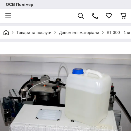
ОСВ Полімер
Товари та послуги
Допоміжні матеріали
ВТ 300 - 1 кг