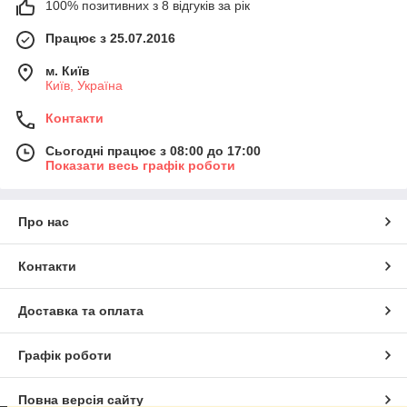
100% позитивних з 8 відгуків за рік
Працює з 25.07.2016
м. Київ
Київ, Україна
Контакти
Сьогодні працює з 08:00 до 17:00
Показати весь графік роботи
Про нас
Контакти
Доставка та оплата
Графік роботи
Повна версія сайту