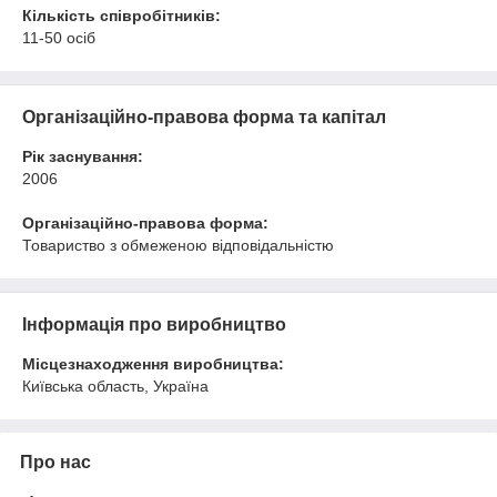
Кількість співробітників:
11-50 осіб
Організаційно-правова форма та капітал
Рік заснування:
2006
Організаційно-правова форма:
Товариство з обмеженою відповідальністю
Інформація про виробництво
Місцезнаходження виробництва:
Київська область, Україна
Про нас