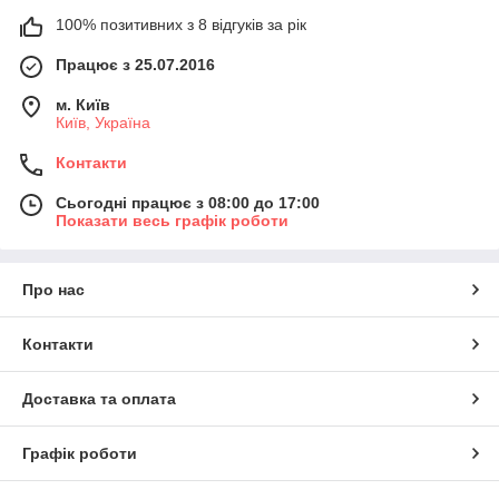
100% позитивних з 8 відгуків за рік
Працює з 25.07.2016
м. Київ
Київ, Україна
Контакти
Сьогодні працює з 08:00 до 17:00
Показати весь графік роботи
Про нас
Контакти
Доставка та оплата
Графік роботи