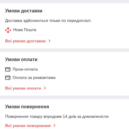
Умови доставки
Доставка здійснюється тільки по передоплаті.
Нова Пошта
Всі умови доставки
Умови оплати
Пром-оплата
Оплата за реквізитами
Всі умови оплати
Умови повернення
Повернення товару впродовж 14 днів за домовленістю
Всі умови повернення