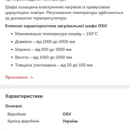
Шафа оснащена електричним нагрівом із примусовою
циркуляцією повітря. Регулювання температури здійснюється
за допомогою терморегулятора.
Ключові характеристики нагрівальної шафи OSV:
Максимальна температура нагріву – 150°С
Довжина – від 1000 до 6000 мм
Ширина – від 600 до 3000 мм
Висота – від 1000 до 2000 мм
Товщина утеплювача – від 50 до 150 мм
Приховати
Характеристики
Основні
Виробник
OSV
Країна виробник
Україна