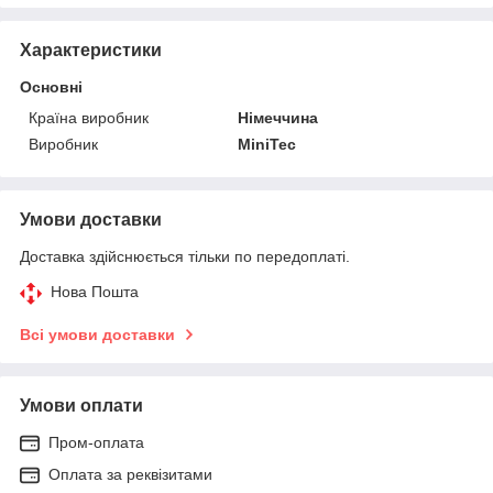
Характеристики
Основні
Країна виробник
Німеччина
Виробник
MiniTec
Умови доставки
Доставка здійснюється тільки по передоплаті.
Нова Пошта
Всі умови доставки
Умови оплати
Пром-оплата
Оплата за реквізитами