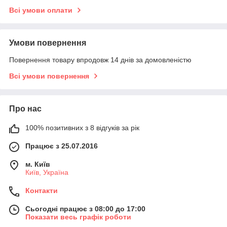
Всі умови оплати
Умови повернення
Повернення товару впродовж 14 днів за домовленістю
Всі умови повернення
Про нас
100% позитивних з 8 відгуків за рік
Працює з 25.07.2016
м. Київ
Київ, Україна
Контакти
Сьогодні працює з 08:00 до 17:00
Показати весь графік роботи