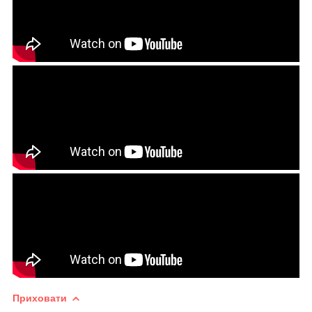
Приховати