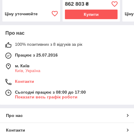
862 803
₴
Ціну уточнюйте
Цін
Купити
Про нас
100% позитивних з 8 відгуків за рік
Працює з 25.07.2016
м. Київ
Київ, Україна
Контакти
Сьогодні працює з 08:00 до 17:00
Показати весь графік роботи
Про нас
Контакти