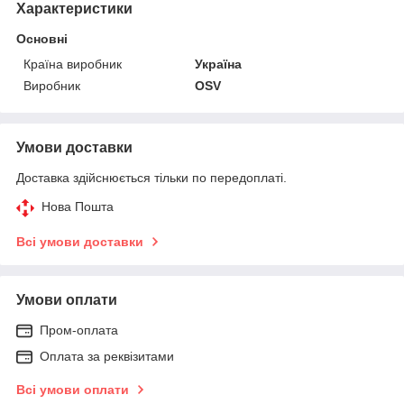
Характеристики
Основні
Країна виробник
Україна
Виробник
OSV
Умови доставки
Доставка здійснюється тільки по передоплаті.
Нова Пошта
Всі умови доставки
Умови оплати
Пром-оплата
Оплата за реквізитами
Всі умови оплати