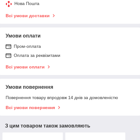
Нова Пошта
Всі умови доставки
Умови оплати
Пром-оплата
Оплата за реквізитами
Всі умови оплати
Умови повернення
Повернення товару впродовж 14 днів за домовленістю
Всі умови повернення
З цим товаром також замовляють