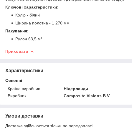
Ключові характеристики:
Колір - білий
Ширина полотна - 1 270 мм
Пакування:
Рулон 63,5 м²
Приховати
Характеристики
Основні
Країна виробник
Нідерланди
Виробник
Composite Visions B.V.
Умови доставки
Доставка здійснюється тільки по передоплаті.