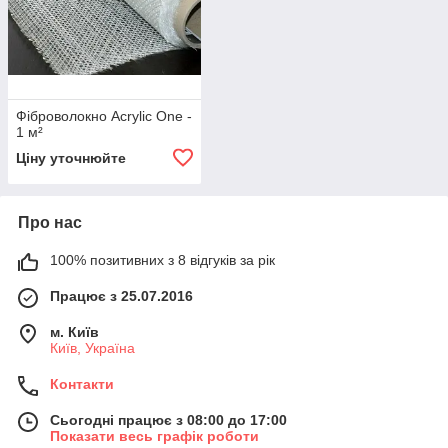
Фіброволокно Acrylic One -
1 м²
Ціну уточнюйте
Про нас
100% позитивних з 8 відгуків за рік
Працює з 25.07.2016
м. Київ
Київ, Україна
Контакти
Сьогодні працює з 08:00 до 17:00
Показати весь графік роботи